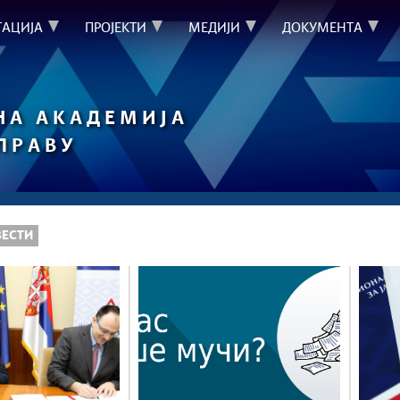
ТАЦИЈА
ПРОЈЕКТИ
МЕДИЈИ
ДОКУМЕНТА
НА АКАДЕМИЈА
УПРАВУ
ВЕСТИ