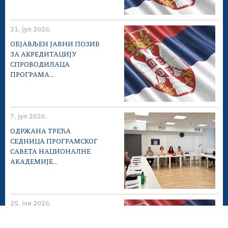
31. јул 2026.
ОБЈАВЉЕН ЈАВНИ ПОЗИВ
ЗА АКРЕДИТАЦИЈУ
СПРОВОДИЛАЦА
ПРОГРАМА...
7. јул 2026.
ОДРЖАНА ТРЕЋА
СЕДНИЦА ПРОГРАМСКОГ
САВЕТА НАЦИОНАЛНЕ
АКАДЕМИЈЕ...
25. јун 2026.
ПОЗИВ ЗА