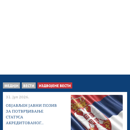
МЕДИЈИ
ВЕСТИ
ИЗДВОЈЕНЕ ВЕСТИ
31. јул 2026.
ОБЈАВЉЕН ЈАВНИ ПОЗИВ
ЗА ПОТВРЂИВАЊЕ
СТАТУСА
АКРЕДИТОВАНОГ...