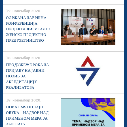
19. новембар 2020.
ОДРЖАНА ЗАВРШНА
КОНФЕРЕНЦИЈА
ПРОЈЕКТА ДИГИТАЛНО
ЖЕНСКО ПРОЈЕКТНО
ПРЕДУЗЕТНИШТВО
18. новембар 2020.
ПРОДУЖЕЊЕ РОКА ЗА
ПРИЈАВУ НА ЈАВНИ
ПОЗИВ ЗА
АКРЕДИТАЦИЈУ
РЕАЛИЗАТОРА
18. новембар 2020.
НОВА LMS ОНЛАЈН
ОБУКА – НАДЗОР НАД
ПРИМЕНОМ МЕРА ЗА
ЗАШТИТУ