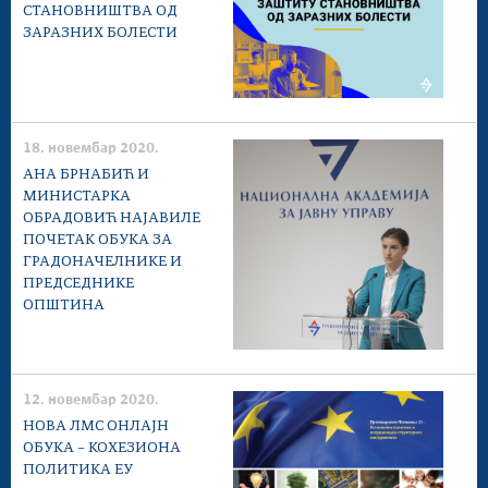
СТАНОВНИШТВА ОД
ЗАРАЗНИХ БОЛЕСТИ
18. новембар 2020.
АНА БРНАБИЋ И
МИНИСТАРКА
ОБРАДОВИЋ НАЈАВИЛЕ
ПОЧЕТАК ОБУКА ЗА
ГРАДОНАЧЕЛНИКЕ И
ПРЕДСЕДНИКЕ
ОПШТИНА
12. новембар 2020.
НОВА ЛМС ОНЛАЈН
ОБУКА – КОХЕЗИОНА
ПОЛИТИКА ЕУ