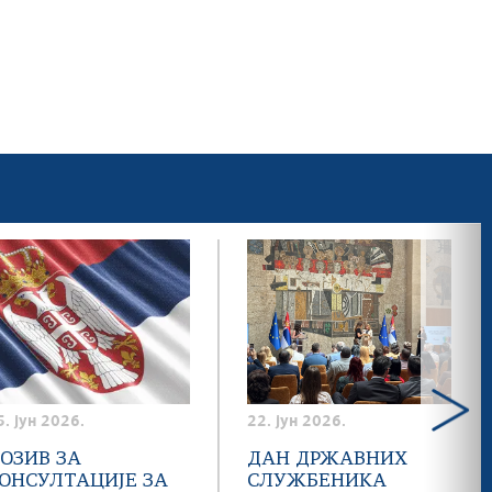
5. јун 2026.
22. јун 2026.
ОЗИВ ЗА
ДАН ДРЖАВНИХ
ОНСУЛТАЦИЈЕ ЗА
СЛУЖБЕНИКА