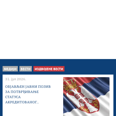
МЕДИЈИ
ВЕСТИ
ИЗДВОЈЕНЕ ВЕСТИ
31. јул 2026.
ОБЈАВЉЕН ЈАВНИ ПОЗИВ
ЗА ПОТВРЂИВАЊЕ
СТАТУСА
АКРЕДИТОВАНОГ...