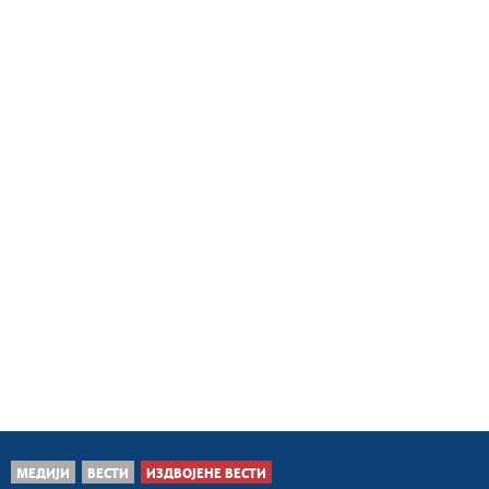
МЕДИЈИ
ВЕСТИ
ИЗДВОЈЕНЕ ВЕСТИ