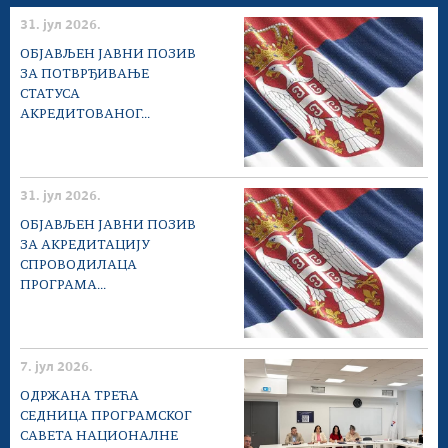
31. јул 2026.
ОБЈАВЉЕН ЈАВНИ ПОЗИВ
ЗА ПОТВРЂИВАЊЕ
СТАТУСА
АКРЕДИТОВАНОГ...
31. јул 2026.
ОБЈАВЉЕН ЈАВНИ ПОЗИВ
ЗА АКРЕДИТАЦИЈУ
СПРОВОДИЛАЦА
ПРОГРАМА...
7. јул 2026.
ОДРЖАНА ТРЕЋА
СЕДНИЦА ПРОГРАМСКОГ
САВЕТА НАЦИОНАЛНЕ