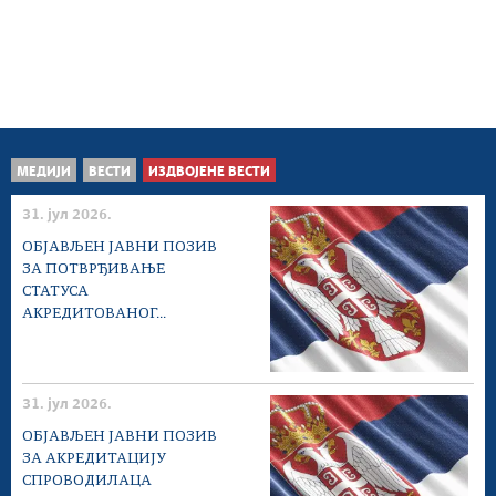
МЕДИЈИ
ВЕСТИ
ИЗДВОЈЕНЕ ВЕСТИ
31. јул 2026.
ОБЈАВЉЕН ЈАВНИ ПОЗИВ
ЗА ПОТВРЂИВАЊЕ
СТАТУСА
АКРЕДИТОВАНОГ...
31. јул 2026.
ОБЈАВЉЕН ЈАВНИ ПОЗИВ
ЗА АКРЕДИТАЦИЈУ
СПРОВОДИЛАЦА