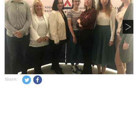
Share: