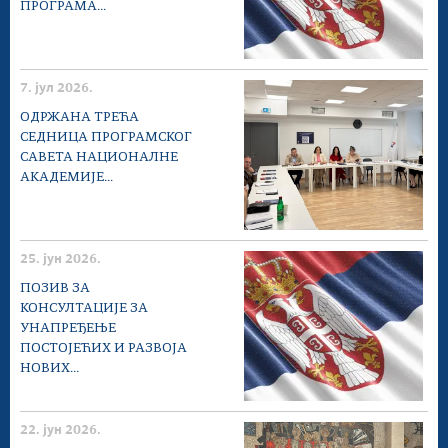
ПРОГРАМА...
7. јул 2026.
ОДРЖАНА ТРЕЋА
СЕДНИЦА ПРОГРАМСКОГ
САВЕТА НАЦИОНАЛНЕ
АКАДЕМИЈЕ...
25. јун 2026.
ПОЗИВ ЗА
КОНСУЛТАЦИЈЕ ЗА
УНАПРЕЂЕЊЕ
ПОСТОЈЕЋИХ И РАЗВОЈА
НОВИХ...
22. јун 2026.