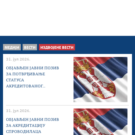
МЕДИЈИ
ВЕСТИ
ИЗДВОЈЕНЕ ВЕСТИ
31. јул 2026.
ОБЈАВЉЕН ЈАВНИ ПОЗИВ
ЗА ПОТВРЂИВАЊЕ
СТАТУСА
АКРЕДИТОВАНОГ...
31. јул 2026.
ОБЈАВЉЕН ЈАВНИ ПОЗИВ
ЗА АКРЕДИТАЦИЈУ
СПРОВОДИЛАЦА