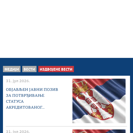
МЕДИЈИ
ВЕСТИ
ИЗДВОЈЕНЕ ВЕСТИ
31. јул 2026.
ОБЈАВЉЕН ЈАВНИ ПОЗИВ
ЗА ПОТВРЂИВАЊЕ
СТАТУСА
АКРЕДИТОВАНОГ...
31. јул 2026.